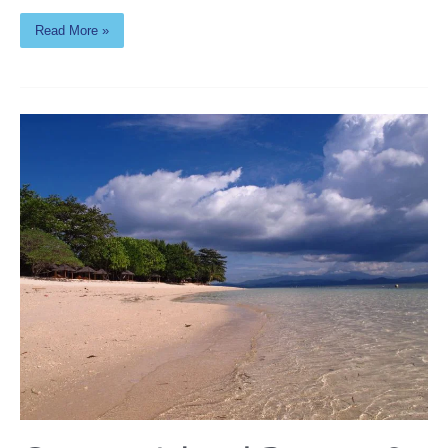
Read More »
Gangga