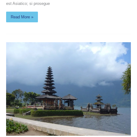
est Asiatico; si prosegue
Read More »