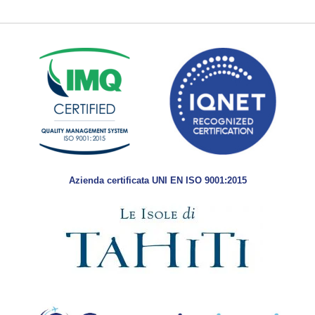
Azienda certificata UNI EN ISO 9001:2015