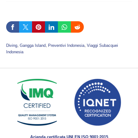
, 
, 
, 
Diving
Gangga Island
Preventivi Indonesia
Viaggi Subacquei
Indonesia
Azienda certificata UNI EN ISO 9001:2015