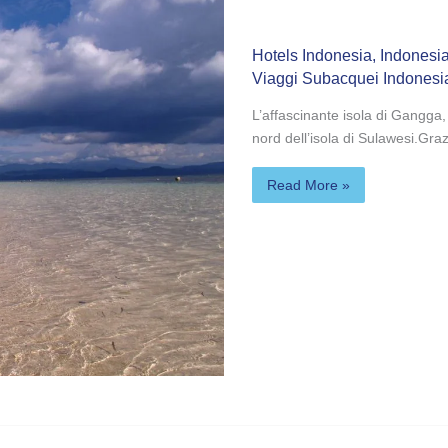
****
Hotels Indonesia
,
Indonesi
Viaggi Subacquei Indonesi
L’affascinante isola di Gangga, 
nord dell’isola di Sulawesi.Graz
Read More »