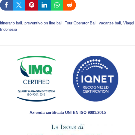
, 
, 
, 
, 
itinerario bali
preventivo on line bali
Tour Operator Bali
vacanze bali
Viaggi
Indonesia
Azienda certificata UNI EN ISO 9001:2015