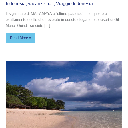
Indonesia
,
vacanze bali
,
Viaggio Indonesia
Il significato di MAHAMAYA è “ultimo paradiso” … e questo è
esattamente quello che troverete in questo elegante eco-resort di Gili
Meno. Quindi, se siete […]
Read More »