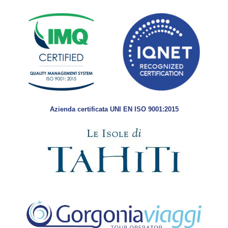
Azienda certificata UNI EN ISO 9001:2015