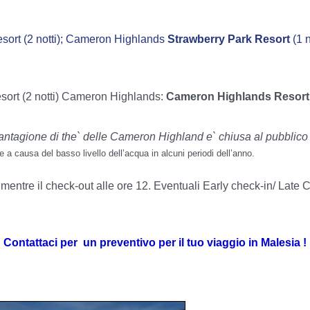
ort (2 notti); Cameron Highlands
Strawberry Park Resort
(1
ort (2 notti) Cameron Highlands:
Cameron Highlands Resor
antagione di the` delle Cameron Highland e` chiusa al pubblico 
a causa del basso livello dell’acqua in alcuni periodi dell’anno.
, mentre il check-out alle ore 12. Eventuali Early check-in/ Late 
Contattaci per un preventivo per il tuo viaggio in Malesia !