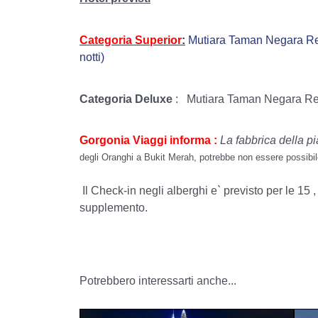
Categoria Superior
:
Mutiara Taman Negara Res
notti)
Categoria Deluxe
:
Mutiara Taman Negara Res
Gorgonia Viaggi informa :
La fabbrica della pi
degli Oranghi a Bukit Merah, potrebbe non essere possibile 
Il Check-in negli alberghi e` previsto per le 15 
supplemento.
Potrebbero interessarti anche...