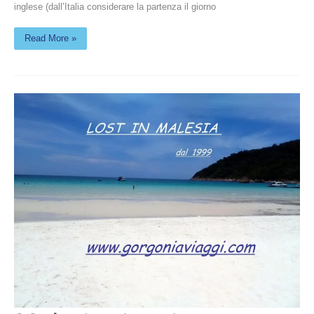
inglese (dall’Italia considerare la partenza il giorno
Read More »
Malesia