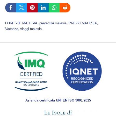
, 
, 
, 
FORESTE MALESIA
preventivi malesia
PREZZI MALESIA
, 
Vacanze
viaggi malesia
Azienda certificata UNI EN ISO 9001:2015