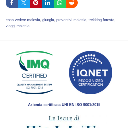
, 
, 
, 
, 
cosa vedere malesia
giungla
preventivi malesia
trekking foresta
viaggi malesia
Azienda certificata UNI EN ISO 9001:2015