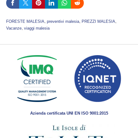
, 
, 
, 
FORESTE MALESIA
preventivi malesia
PREZZI MALESIA
, 
Vacanze
viaggi malesia
Azienda certificata UNI EN ISO 9001:2015