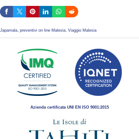
, 
, 
Japamala
preventivi on line Malesia
Viaggio Malesia
Azienda certificata UNI EN ISO 9001:2015