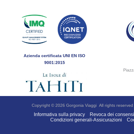
Azienda certificata UNI EN ISO
9001:2015
Piaz
Copyright © 2026 Gorgonia Viaggi All rights reserved
Informativa sulla privacy
Revoca dei consens
Condizioni generali-Assicurazioni
Coo