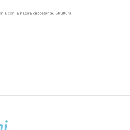
nia con la natura circostante. Struttura