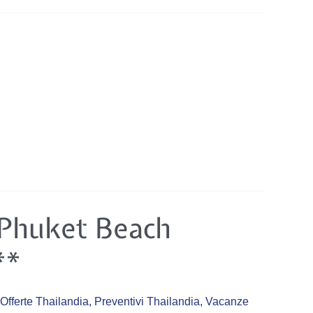
 Phuket Beach
**
Offerte Thailandia
,
Preventivi Thailandia
,
Vacanze