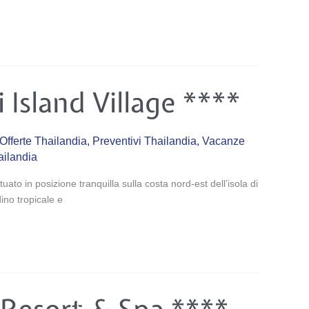
i Island Village ****
Offerte Thailandia
,
Preventivi Thailandia
,
Vacanze
ailandia
ituato in posizione tranquilla sulla costa nord-est dell’isola di
ino tropicale e