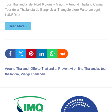
Tour Thailandia del Nord 6 giorni – 5 notti – Around Thailand Casual
Tour della Thailandia da Bangkok al Triangolo d’oro Partenze ogni
LUNEDI’ &
Read More »
, 
, 
, 
Around Thailand
Offerte Thailandia
Preventivi on line Thailandia
tour
, 
thailandia
Viaggi Thailandia