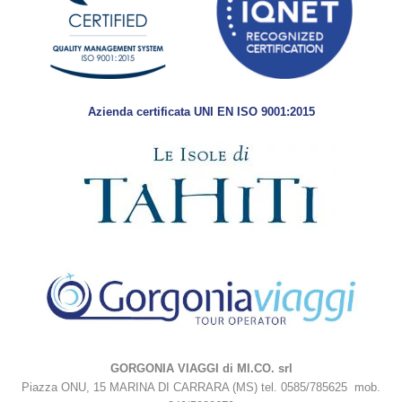
Azienda certificata UNI EN ISO 9001:2015
GORGONIA VIAGGI di MI.CO. srl
Piazza ONU, 15 MARINA DI CARRARA (MS) tel. 0585/785625 mob.