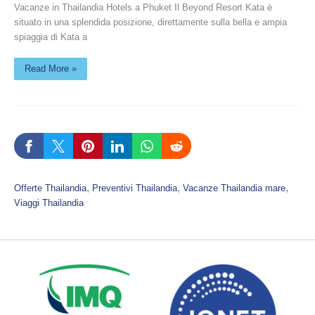
Vacanze in Thailandia Hotels a Phuket Il Beyond Resort Kata è
situato in una splendida posizione, direttamente sulla bella e ampia
spiaggia di Kata a
Read More »
, 
, 
, 
Offerte Thailandia
Preventivi Thailandia
Vacanze Thailandia mare
Viaggi Thailandia