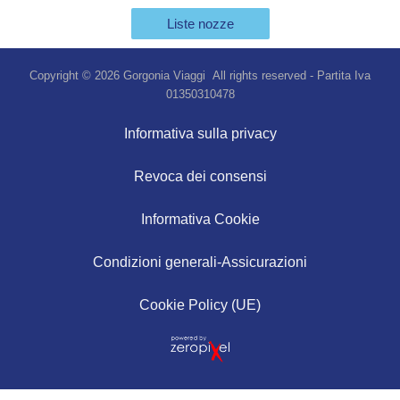
Liste nozze
Copyright © 2026 Gorgonia Viaggi All rights reserved - Partita Iva
01350310478
Informativa sulla privacy
Revoca dei consensi
Informativa Cookie
Condizioni generali-Assicurazioni
Cookie Policy (UE)