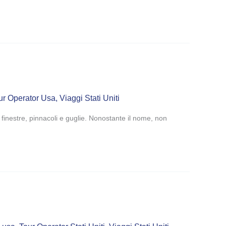
ur Operator Usa
,
Viaggi Stati Uniti
finestre, pinnacoli e guglie. Nonostante il nome, non