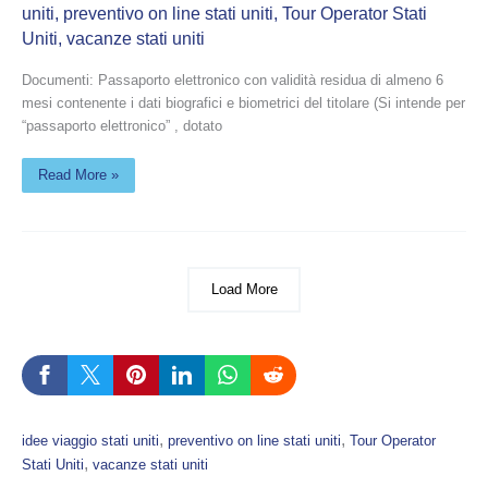
uniti
,
preventivo on line stati uniti
,
Tour Operator Stati
Uniti
,
vacanze stati uniti
Documenti: Passaporto elettronico con validità residua di almeno 6
mesi contenente i dati biografici e biometrici del titolare (Si intende per
“passaporto elettronico” , dotato
Read More »
Load More
, 
, 
idee viaggio stati uniti
preventivo on line stati uniti
Tour Operator
, 
Stati Uniti
vacanze stati uniti