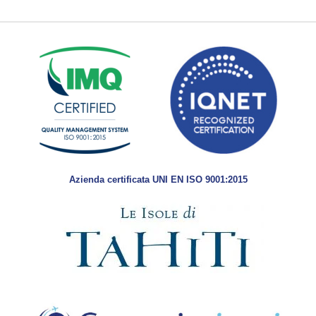
Azienda certificata UNI EN ISO 9001:2015