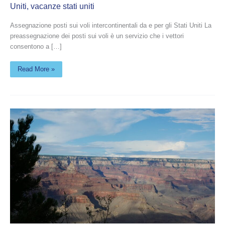
Uniti
,
vacanze stati uniti
Assegnazione posti sui voli intercontinentali da e per gli Stati Uniti La
preassegnazione dei posti sui voli è un servizio che i vettori
consentono a […]
Read More »