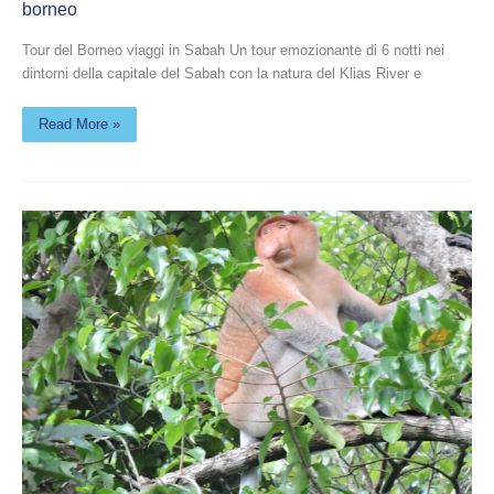
borneo
Tour del Borneo viaggi in Sabah Un tour emozionante di 6 notti nei
dintorni della capitale del Sabah con la natura del Klias River e
Read More »