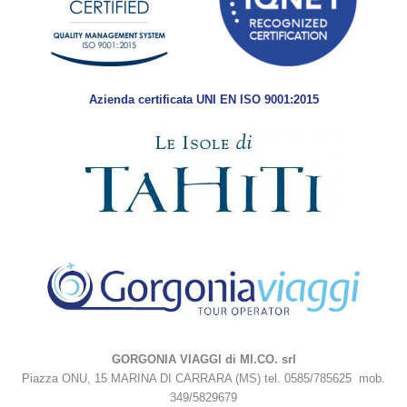
Azienda certificata UNI EN ISO 9001:2015
GORGONIA VIAGGI di MI.CO. srl
Piazza ONU, 15 MARINA DI CARRARA (MS) tel. 0585/785625 mob.
349/5829679