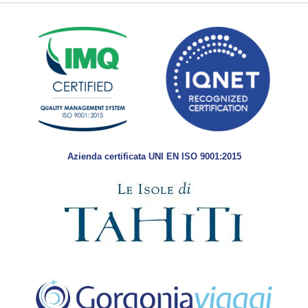
Azienda certificata UNI EN ISO 9001:2015