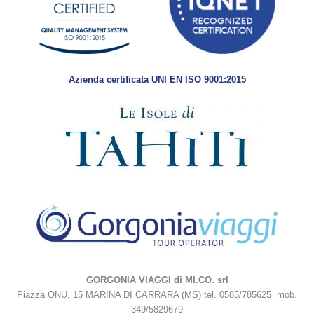
Azienda certificata UNI EN ISO 9001:2015
GORGONIA VIAGGI di MI.CO. srl
Piazza ONU, 15 MARINA DI CARRARA (MS) tel. 0585/785625 mob.
349/5829679