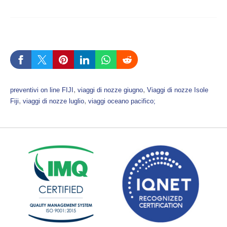
, 
, 
preventivi on line FIJI
viaggi di nozze giugno
Viaggi di nozze Isole
, 
, 
Fiji
viaggi di nozze luglio
viaggi oceano pacifico;