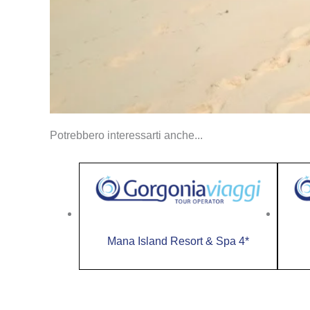
Potrebbero interessarti anche...
Mana Island Resort & Spa 4*