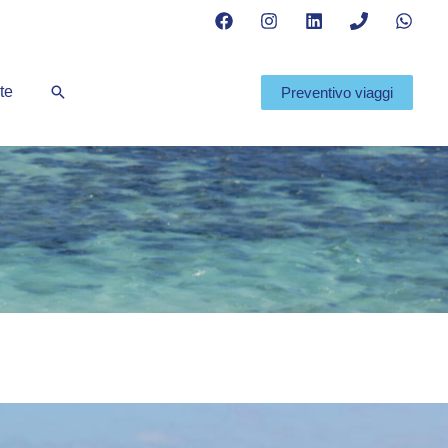
Cerca
te
Preventivo viaggi