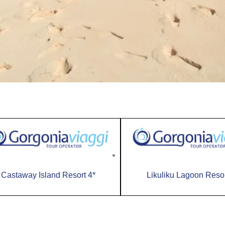
Castaway Island Resort 4*
Likuliku Lagoon Resor