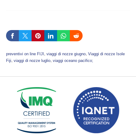
, 
, 
preventivi on line FIJI
viaggi di nozze giugno
Viaggi di nozze Isole
, 
, 
Fiji
viaggi di nozze luglio
viaggi oceano pacifico;