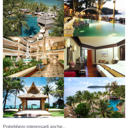
Potrebbero interessarti anche...