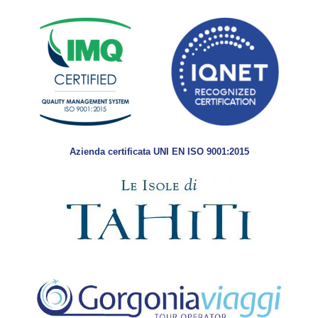
Azienda certificata UNI EN ISO 9001:2015