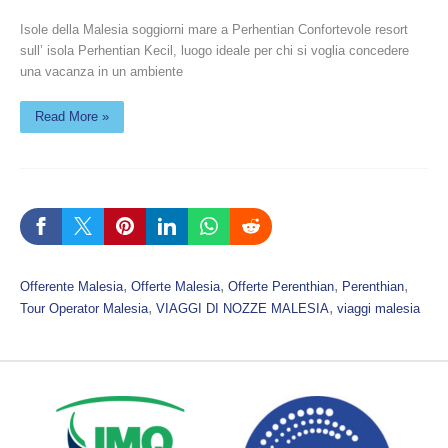
Isole della Malesia soggiorni mare a Perhentian Confortevole resort
sull’ isola Perhentian Kecil, luogo ideale per chi si voglia concedere
una vacanza in un ambiente
Read More »
, 
, 
, 
, 
Offerente Malesia
Offerte Malesia
Offerte Perenthian
Perenthian
, 
, 
Tour Operator Malesia
VIAGGI DI NOZZE MALESIA
viaggi malesia