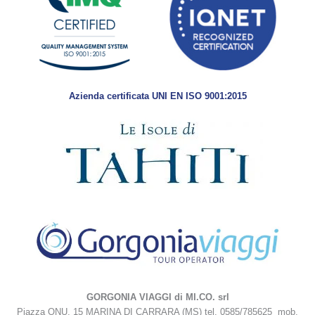
Azienda certificata UNI EN ISO 9001:2015
GORGONIA VIAGGI di MI.CO. srl
Piazza ONU, 15 MARINA DI CARRARA (MS) tel. 0585/785625 mob.