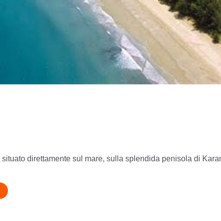
situato direttamente sul mare, sulla splendida penisola di Kara