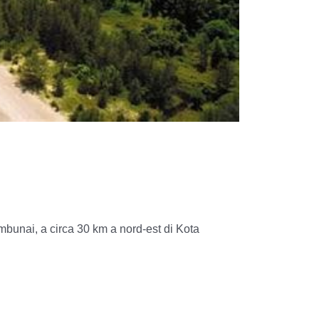
mbunai, a circa 30 km a nord-est di Kota