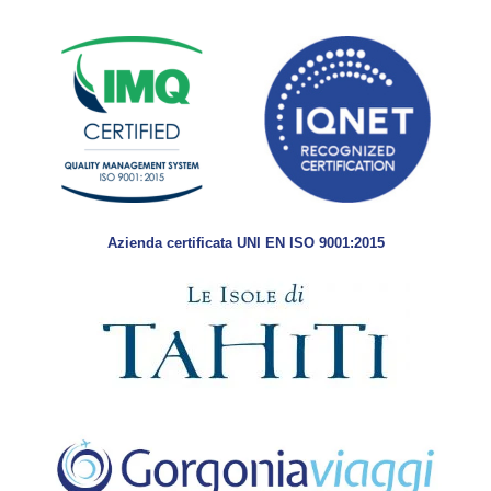
Azienda certificata UNI EN ISO 9001:2015