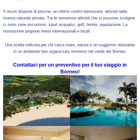
Il resort dispone di piscine, un ottimo centro benessere, attività nella
riserva naturale privata. Tra le numerose attività che si possono svolgere
ci sono varie escursioni, sport acquatici, golf, tennis, equitazione. La
ristorazione propone menu internazionali e locali.
Una scelta indicata per chi cerca mare, natura e un soggiorno rilassante
in un ambiente ben organizzato immerso nel verde del Borneo.
Contattaci per un preventivo per il tuo viaggio in
Borneo!