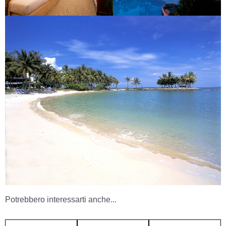
Potrebbero interessarti anche...