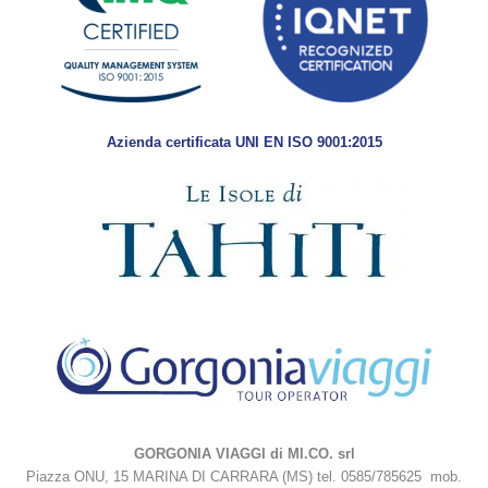
Azienda certificata UNI EN ISO 9001:2015
GORGONIA VIAGGI di MI.CO. srl
Piazza ONU, 15 MARINA DI CARRARA (MS) tel. 0585/785625 mob.