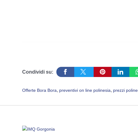
Condividi su:
, 
, 
Offerte Bora Bora
preventivi on line polinesia
prezzi poline