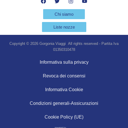
Chi siamo
Liste nozze
Copyright © 2026 Gorgonia Viaggi All rights reserved - Partita Iva
01350310478
Informativa sulla privacy
Revoca dei consensi
Informativa Cookie
Condizioni generali-Assicurazioni
Cookie Policy (UE)