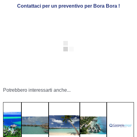
Contattaci per un preventivo per Bora Bora !
Potrebbero interessarti anche...