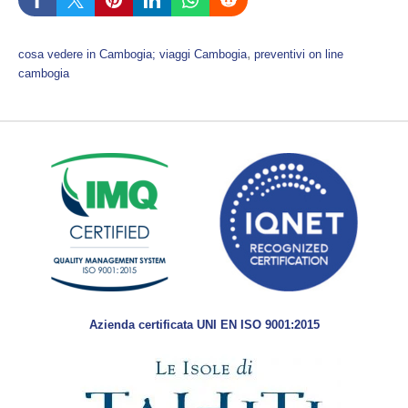
, 
cosa vedere in Cambogia; viaggi Cambogia
preventivi on line
cambogia
Azienda certificata UNI EN ISO 9001:2015