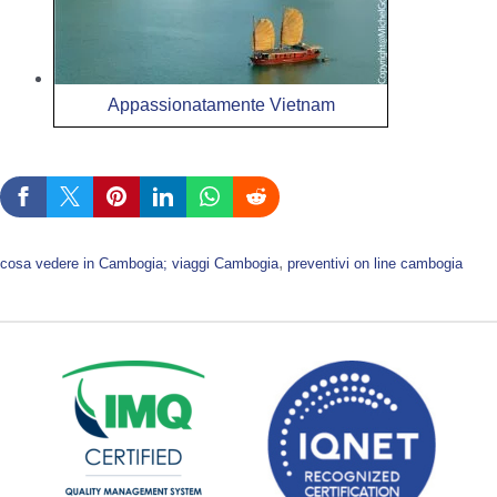
Appassionatamente Vietnam
, 
cosa vedere in Cambogia; viaggi Cambogia
preventivi on line cambogia