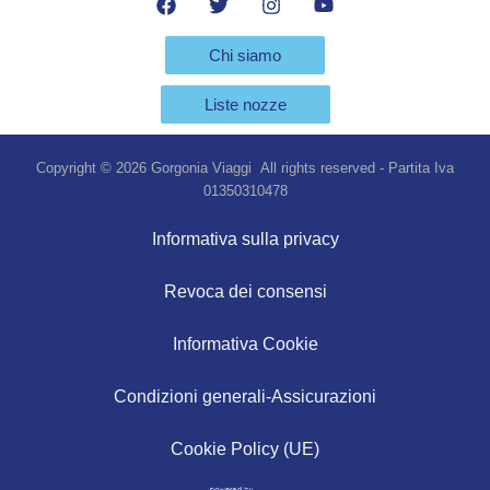
Chi siamo
Liste nozze
Copyright © 2026 Gorgonia Viaggi All rights reserved - Partita Iva
01350310478
Informativa sulla privacy
Revoca dei consensi
Informativa Cookie
Condizioni generali-Assicurazioni
Cookie Policy (UE)