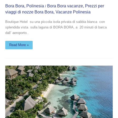
Bora Bora
,
Polinesia
Bora Bora vacanze
,
Prezzi per
/
viaggi di nozze Bora Bora
,
Vacanze Polinesia
Boutique Hotel su una piccola isola privata di sabbia bianca con
splendida vista sulla laguna di BORA BORA, a 20 minuti di barca
dall’ aeroporto..
Read More »