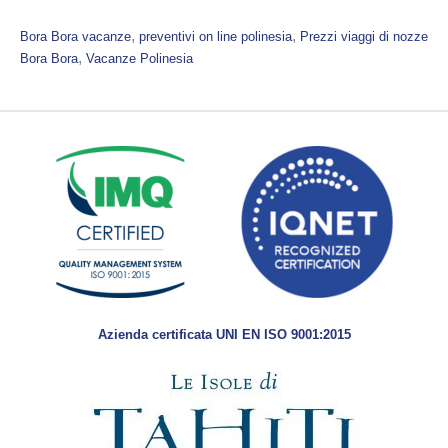
, 
, 
Bora Bora vacanze
preventivi on line polinesia
Prezzi viaggi di nozze
, 
Bora Bora
Vacanze Polinesia
Azienda certificata UNI EN ISO 9001:2015