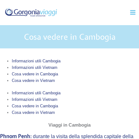
Vai
Mai
al
Men
contenuto
Cosa vedere in Cambogia
Informazioni utili Cambogia
Informazioni utili Vietnam
Cosa vedere in Cambogia
Cosa vedere in Vietnam
Informazioni utili Cambogia
Informazioni utili Vietnam
Cosa vedere in Cambogia
Cosa vedere in Vietnam
Viaggi in Cambogia
Phnom Penh:
durante la visita della splendida capitale della