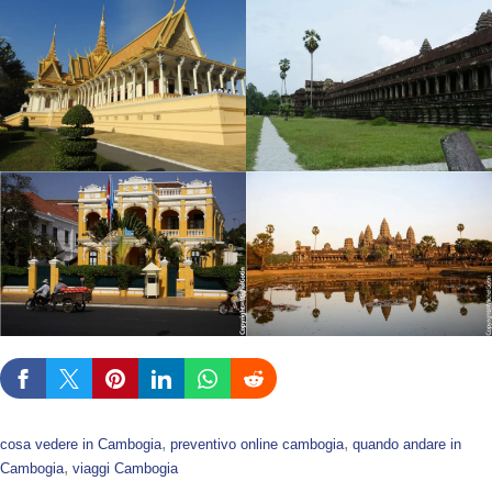
, 
, 
cosa vedere in Cambogia
preventivo online cambogia
quando andare in
, 
Cambogia
viaggi Cambogia