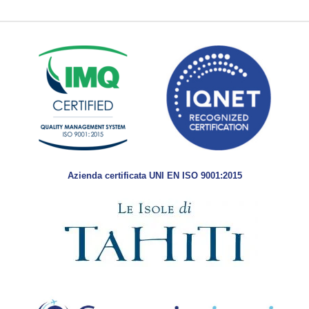
Azienda certificata UNI EN ISO 9001:2015