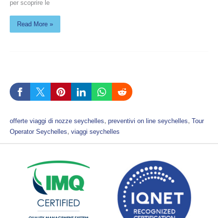
per scoprire le
Read More »
, 
, 
offerte viaggi di nozze seychelles
preventivi on line seychelles
Tour
, 
Operator Seychelles
viaggi seychelles