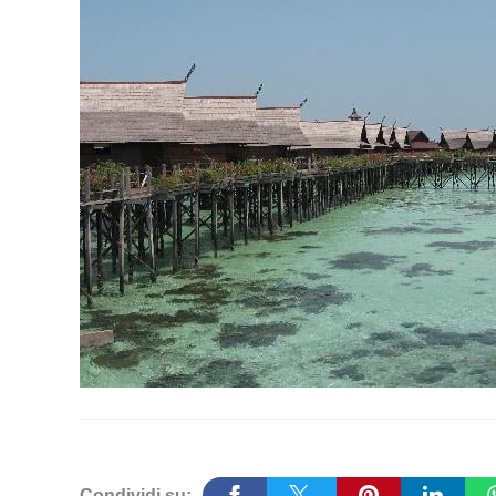
Condividi su: