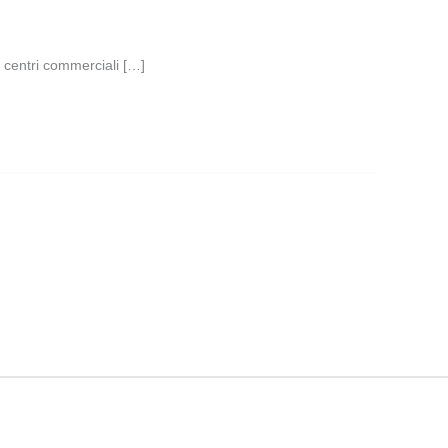
i centri commerciali […]