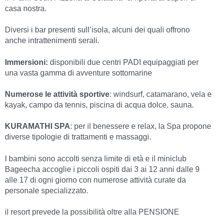
casa nostra.
Diversi i bar presenti sull’isola, alcuni dei quali offrono
anche intrattenimenti serali.
Immersioni:
disponibili due centri PADI equipaggiati per
una vasta gamma di avventure sottomarine
Numerose le attività sportive
: windsurf, catamarano, vela e
kayak, campo da tennis, piscina di acqua dolce, sauna.
KURAMATHI SPA
: per il benessere e relax, la Spa propone
diverse tipolo­gie di trattamenti e massaggi.
I bambini sono accolti senza limite di età e il miniclub
Bageecha accoglie i piccoli ospiti dai 3 ai 12 anni dalle 9
alle 17 di ogni giorno con numerose attività curate da
personale specializzato.
il resort prevede la possibilità oltre alla PENSIONE