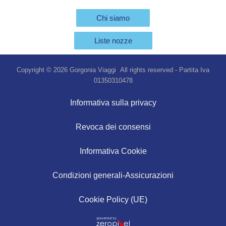
Chi siamo
Liste nozze
Copyright © 2026 Gorgonia Viaggi All rights reserved - Partita Iva
01350310478
Informativa sulla privacy
Revoca dei consensi
Informativa Cookie
Condizioni generali-Assicurazioni
Cookie Policy (UE)