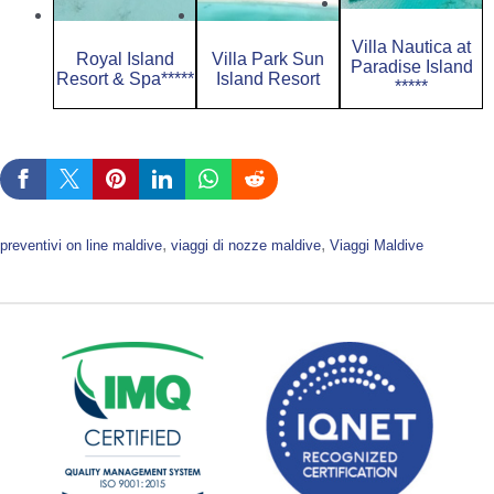
Villa Nautica at
Royal Island
Villa Park Sun
Paradise Island
Resort & Spa*****
Island Resort
*****
, 
, 
preventivi on line maldive
viaggi di nozze maldive
Viaggi Maldive