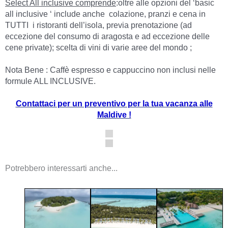
Select All inclusive comprende
:oltre alle opzioni del ‘basic
all inclusive ‘ include anche colazione, pranzi e cena in
TUTTI i ristoranti dell’isola, previa prenotazione (ad
eccezione del consumo di aragosta e ad eccezione delle
cene private); scelta di vini di varie aree del mondo ;
Nota Bene : Caffè espresso e cappuccino non inclusi nelle
formule ALL INCLUSIVE.
Contattaci per un preventivo per la tua vacanza alle
Maldive !
Potrebbero interessarti anche...