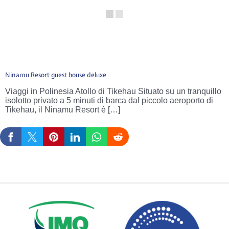
Ninamu Resort guest house deluxe
Viaggi in Polinesia Atollo di Tikehau Situato su un tranquillo
isolotto privato a 5 minuti di barca dal piccolo aeroporto di
Tikehau, il Ninamu Resort è […]