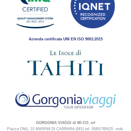
Azienda certificata UNI EN ISO 9001:2015
GORGONIA VIAGGI di MI.CO. srl
Piazza ONU, 15 MARINA DI CARRARA (MS) tel. 0585/785625 mob.