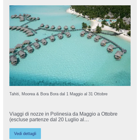
Tahiti, Moorea & Bora Bora dal 1 Maggio al 31 Ottobre
Viaggi di nozze in Polinesia da Maggio a Ottobre
(escluse partenze dal 20 Luglio al…
Vedi dettagli