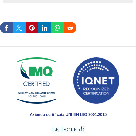
Azienda certificata UNI EN ISO 9001:2015