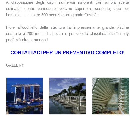
A disposizione degli ospiti numerosi ristoranti con ampia scelta
culinaria, centro benessere, piscine coperte e scoperte, club per
bambini……… oltre 300 negozi e un grande Casinò.
Fiore all'occhiello della struttura la impressionante grande piscina
costruita a 200 metri di altezza e per questo classificata la “infinity
pool” più alta al mondo!!
CONTATTACI PER UN PREVENTIVO COMPLETO!
GALLERY