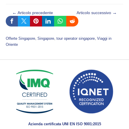
←
→
Articolo precedente
Articolo successivo
, 
, 
, 
Offerte Singapore
Singapore
tour operator singapore
Viaggi in
Oriente
Azienda certificata UNI EN ISO 9001:2015