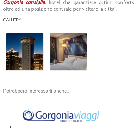
Gorgonia consiglia
: hotel che garantisce ottimi conforts
oltre ad una posizione centrale per visitare la citta'.
GALLERY
Potrebbero interessarti anche...