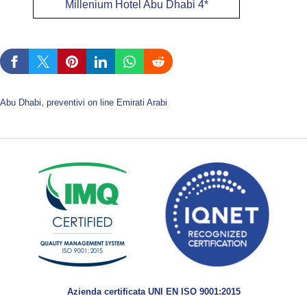
Millenium Hotel Abu Dhabi 4*
, 
Abu Dhabi
preventivi on line Emirati Arabi
Azienda certificata UNI EN ISO 9001:2015