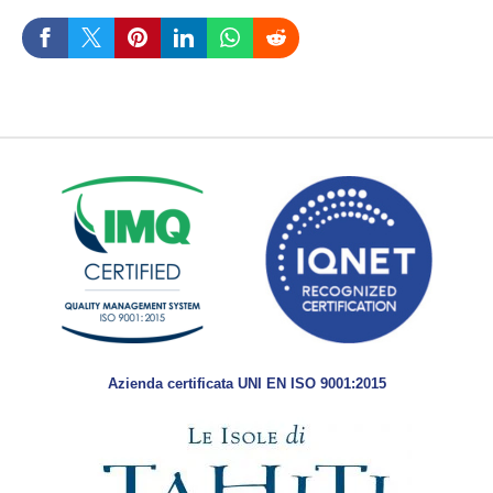
Azienda certificata UNI EN ISO 9001:2015