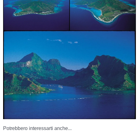
Potrebbero interessarti anche...