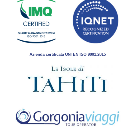
Azienda certificata UNI EN ISO 9001:2015