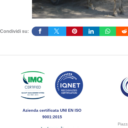
Condividi su:
Azienda certificata UNI EN ISO
9001:2015
Piaz