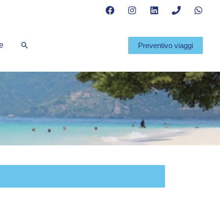
Cerca
te
Preventivo viaggi