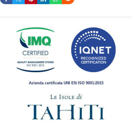
Azienda certificata UNI EN ISO 9001:2015