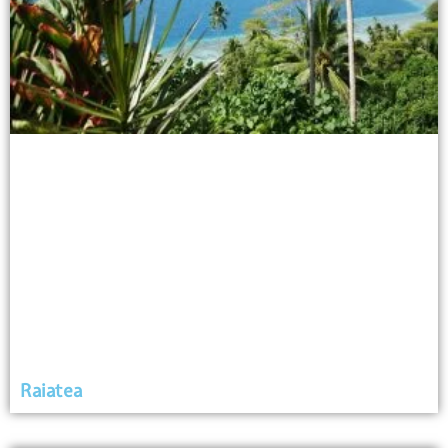
Raiatea